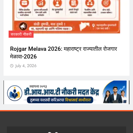
क’ पदांच्या 5707 जागांसा
July 4, 2026
महाराष्ट्र राज्यातील रोजगार