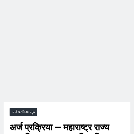
अर्ज प्रकिया सुरु
अर्ज प्रक्रिया — महाराष्ट्र राज्य