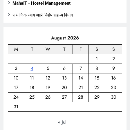
MahaIT - Hostel Management
सामाजिक न्याय आणि विशेष सहाय्य विभाग
August 2026
M
T
W
T
F
S
S
1
2
3
4
5
6
7
8
9
10
11
12
13
14
15
16
17
18
19
20
21
22
23
24
25
26
27
28
29
30
31
« Jul