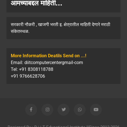
आमच्याबद्दल माहिती...
सरकारी नौकरी , खाजगी भरती इ. क्षेत्रातील माहिती देणारे मराठी
संकेतस्थळ.
More Information Deatils Send on ...!
Email: diitcomputercentergmail-com
Tel: +91 8308118788
+91 9766628706