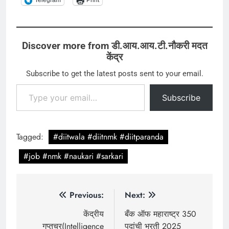
Telegram
Print
Discover more from डी.आय.आय.टी.नौकरी मदत
केंद्र
Subscribe to get the latest posts sent to your email.
Type your email…
Subscribe
Tagged:
#diitwala #diitnmk #diitparanda
#job #nmk #naukari #sarkari
Post
Previous:
Next:
navigation
केंद्रीय
बँक ऑफ महाराष्ट्र 350
गुप्तचर(Intelligence
पदांची भरती 2025