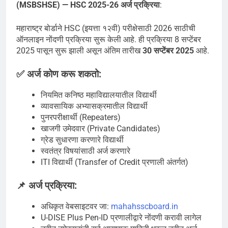
(MSBSHSE) — HSC 2025-26 अर्ज प्रक्रिया
:
महाराष्ट्र बोर्डाने HSC (इयत्ता १२वी) परीक्षेसाठी 2026 साठीची
ऑनलाइन नोंदणी प्रक्रिया सुरू केली आहे. ही प्रक्रिया 8 सप्टेंबर
2025 पासून सुरू झाली असून अंतिम तारीख
30 सप्टेंबर 2025
आहे.
✅ अर्ज कोण करू शकतो:
नियमित कनिष्ठ महाविद्यालयातील विद्यार्थी
व्यावसायिक अभ्यासक्रमातील विद्यार्थी
पुनरपरीक्षार्थी (Repeaters)
खाजगी उमेदवार (Private Candidates)
ग्रेड सुधारणा करणारे विद्यार्थी
स्वतंत्र विषयांसाठी अर्ज करणारे
ITI विद्यार्थी (Transfer of Credit प्रणाली अंतर्गत)
📌 अर्ज प्रक्रिया:
अधिकृत वेबसाइटवर जा:
mahahsscboard.in
U-DISE Plus Pen-ID प्रणालीद्वारे नोंदणी करावी लागेल