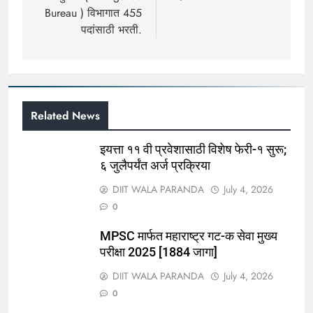
Bureau ) विभागात 455
पदांसाठी भरती.
Related News
इयत्ता ११ वी प्रवेशासाठी विशेष फेरी-१ सुरू;
६ जुलैपर्यंत अर्ज प्रक्रिया
DIIT WALA PARANDA
July 4, 2026
0
MPSC मार्फत महाराष्ट्र गट-क सेवा मुख्य
परीक्षा 2025 [1884 जागा]
DIIT WALA PARANDA
July 4, 2026
0