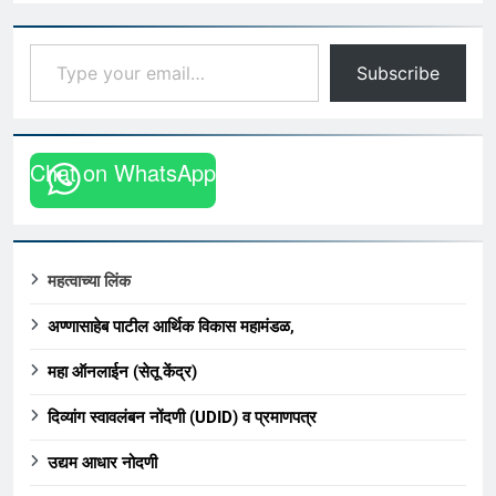
Type your email…
Subscribe
Chat on WhatsApp
महत्वाच्या लिंक
अण्णासाहेब पाटील आर्थिक विकास महामंडळ,
महा ऑनलाईन (सेतू केंद्र)
दिव्यांग स्वावलंबन नोंदणी (UDID) व प्रमाणपत्र
उद्यम आधार नोदणी