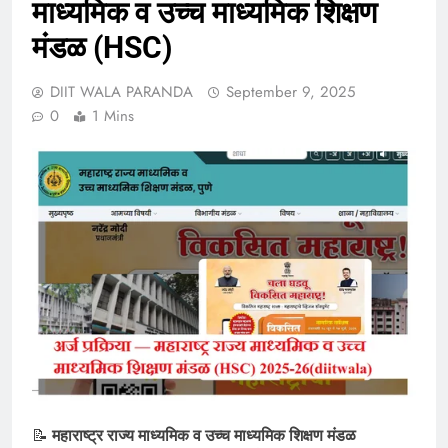
माध्यमिक व उच्च माध्यमिक शिक्षण
मंडळ (HSC)
DIIT WALA PARANDA
September 9, 2025
0
1 Mins
📝
महाराष्ट्र राज्य माध्यमिक व उच्च माध्यमिक शिक्षण मंडळ