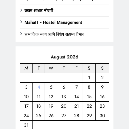
उद्यम आधार नोदणी
MahaIT - Hostel Management
सामाजिक न्याय आणि विशेष सहाय्य विभाग
August 2026
M
T
W
T
F
S
S
1
2
3
4
5
6
7
8
9
10
11
12
13
14
15
16
17
18
19
20
21
22
23
24
25
26
27
28
29
30
31