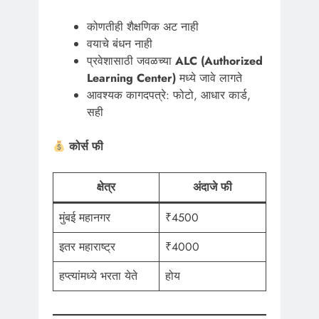
कोणतीही शैक्षणिक अट नाही
वयाचे बंधन नाही
प्रवेशासाठी जवळच्या
ALC (Authorized
Learning Center)
मध्ये जावे लागते
आवश्यक कागदपत्रे: फोटो, आधार कार्ड,
सही
कोर्स फी
क्षेत्र
अंदाजे फी
मुंबई महानगर
₹4500
इतर महाराष्ट्र
₹4000
हप्त्यांमध्ये भरता येते
होय