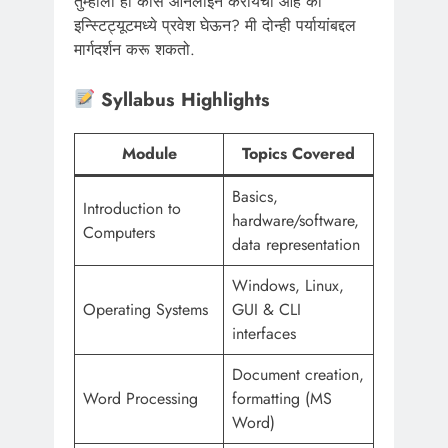
तुम्हाला हा कोर्स ऑनलाईन करायचा आहे की
इन्स्टिट्यूटमध्ये प्रवेश घेऊन? मी दोन्ही पर्यायांबद्दल
मार्गदर्शन करू शकतो.
Syllabus Highlights
Module
Topics Covered
Basics,
Introduction to
hardware/software,
Computers
data representation
Windows, Linux,
Operating Systems
GUI & CLI
interfaces
Document creation,
Word Processing
formatting (MS
Word)