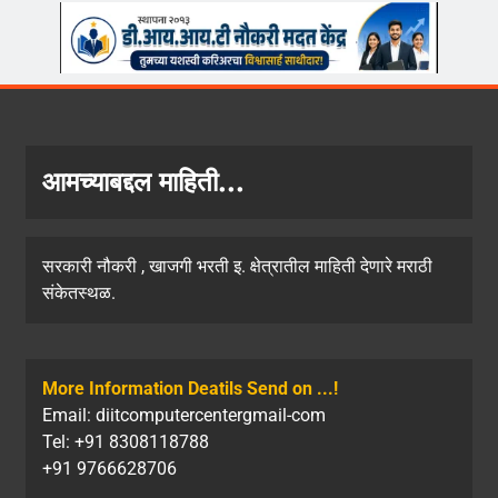
आमच्याबद्दल माहिती...
सरकारी नौकरी , खाजगी भरती इ. क्षेत्रातील माहिती देणारे मराठी
संकेतस्थळ.
More Information Deatils Send on ...!
Email: diitcomputercentergmail-com
Tel: +91 8308118788
+91 9766628706