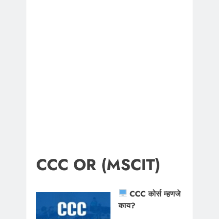
CCC OR (MSCIT)
CCC कोर्स म्हणजे
काय?