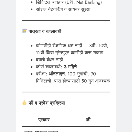
डिजिटल व्यवहार (UPI, Net Banking)
सोशल नेटवर्किंग व सायबर सुरक्षा
पात्रता व कालावधी
कोणतीही शैक्षणिक अट नाही — 8वी, 10वी,
12वी किंवा ग्रॅज्युएट कोणीही करू शकतो
वयाचे बंधन नाही
कोर्स कालावधी:
3 महिने
परीक्षा:
ऑनलाइन
, 100 गुणांची, 90
मिनिटांची, पास होण्यासाठी 50 गुण आवश्यक
फी व प्रवेश प्रक्रिया
प्रकार
फी