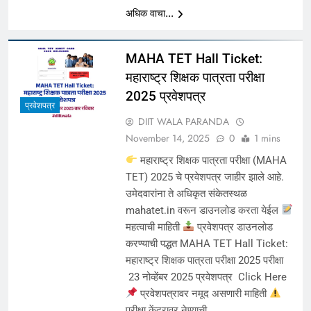
अधिक वाचा...
MAHA TET Hall Ticket:
महाराष्ट्र शिक्षक पात्रता परीक्षा
2025 प्रवेशपत्र
प्रवेशपत्र
DIIT WALA PARANDA
November 14, 2025
0
1 mins
महाराष्ट्र शिक्षक पात्रता परीक्षा (MAHA
TET) 2025 चे प्रवेशपत्र जाहीर झाले आहे.
उमेदवारांना ते अधिकृत संकेतस्थळ
mahatet.in वरून डाउनलोड करता येईल
महत्वाची माहिती
प्रवेशपत्र डाउनलोड
करण्याची पद्धत MAHA TET Hall Ticket:
महाराष्ट्र शिक्षक पात्रता परीक्षा 2025 परीक्षा
23 नोव्हेंबर 2025 प्रवेशपत्र Click Here
प्रवेशपत्रावर नमूद असणारी माहिती
परीक्षा केंद्रावर नेण्याची…