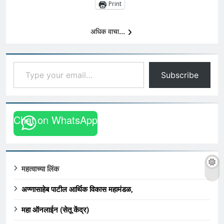
Print
अधिक वाचा...
Type your email…
Subscribe
Chat on WhatsApp
महत्वाच्या लिंक
अण्णासाहेब पाटील आर्थिक विकास महामंडळ,
महा ऑनलाईन (सेतू केंद्र)