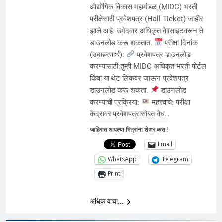
औद्योगिक विकास महामंडळ (MIDC) भरती
परीक्षेसाठी प्रवेशपत्र (Hall Ticket) जाहीर
झाले आहे. उमेदवार अधिकृत वेबसाइटवरून ते
डाउनलोड करू शकतात.
परीक्षा दिनांक
(उदाहरणार्थ):
प्रवेशपत्र डाउनलोड
करण्यासाठी:तुम्ही MIDC अधिकृत भरती पोर्टल
किंवा या थेट लिंकवर जाऊन प्रवेशपत्र
डाउनलोड करू शकता.
डाउनलोड
करण्याची प्रक्रिया:
महत्त्वाचे: परीक्षा
केंद्रावर प्रवेशपत्रासोबत वैध…
जाहिरात आपल्या मित्रांना शेअर करा !
Email
WhatsApp
Telegram
Print
अधिक वाचा...