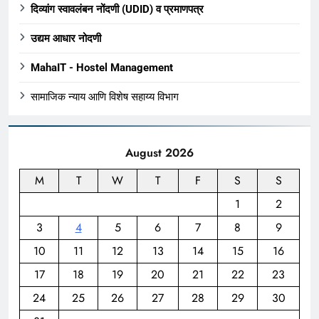
दिव्यांग स्वावलंबन नोंदणी (UDID) व प्रमाणपत्र
उद्यम आधार नोदणी
MahaIT - Hostel Management
सामाजिक न्याय आणि विशेष सहाय्य विभाग
August 2026
M
T
W
T
F
S
S
1
2
3
4
5
6
7
8
9
10
11
12
13
14
15
16
17
18
19
20
21
22
23
24
25
26
27
28
29
30