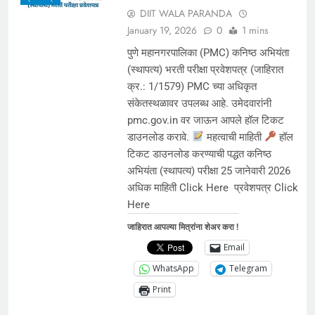
DIIT WALA PARANDA
January 19, 2026
0
1 mins
पुणे महानगरपालिका (PMC) कनिष्ठ अभियंता
(स्थापत्य) भरती परीक्षा प्रवेशपत्र (जाहिरात
क्र.: 1/1579) PMC च्या अधिकृत
संकेतस्थळावर उपलब्ध आहे. उमेदवारांनी
pmc.gov.in वर जाऊन आपले हॉल टिकट
डाउनलोड करावे.
महत्वाची माहिती
हॉल
टिकट डाउनलोड करण्याची पद्धत कनिष्ठ
अभियंता (स्थापत्य) परीक्षा 25 जानेवारी 2026
अधिक माहिती Click Here प्रवेशपत्र Click
Here
जाहिरात आपल्या मित्रांना शेअर करा !
Email
WhatsApp
Telegram
Print