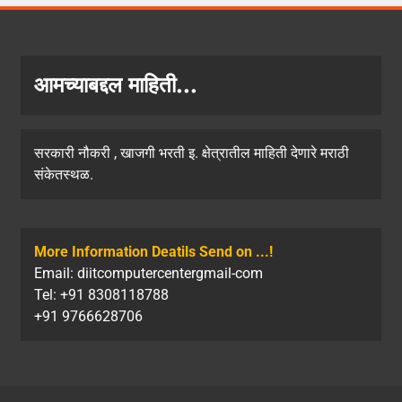
आमच्याबद्दल माहिती...
सरकारी नौकरी , खाजगी भरती इ. क्षेत्रातील माहिती देणारे मराठी
संकेतस्थळ.
More Information Deatils Send on ...!
Email: diitcomputercentergmail-com
Tel: +91 8308118788
+91 9766628706