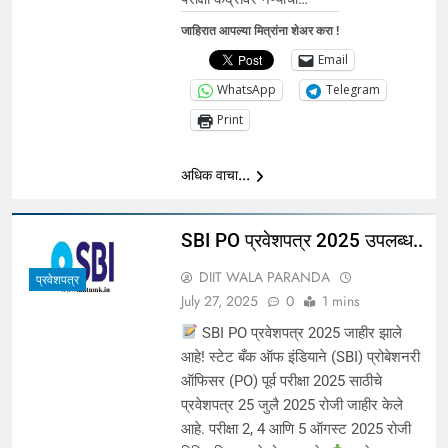
जाहिरात आपल्या मित्रांना शेअर करा !
Email
WhatsApp
Telegram
Print
अधिक वाचा...
SBI PO प्रवेशपत्र 2025 उपलब्ध..
DIIT WALA PARANDA
प्रवेशपत्र
July 27, 2025
0
1 mins
SBI PO प्रवेशपत्र 2025 जाहीर झाले
आहे! स्टेट बँक ऑफ इंडियाने (SBI) प्रोबेशनरी
ऑफिसर (PO) पूर्व परीक्षा 2025 साठीचे
प्रवेशपत्र 25 जुलै 2025 रोजी जाहीर केले
आहे. परीक्षा 2, 4 आणि 5 ऑगस्ट 2025 रोजी