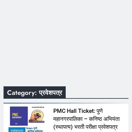
Category:
प्रवेशपत्र
PMC Hall Ticket: पुणे
महानगरपालिका – कनिष्ठ अभियंता
(स्थापत्य) भरती परीक्षा प्रवेशपत्र
प्रवेशपत्र