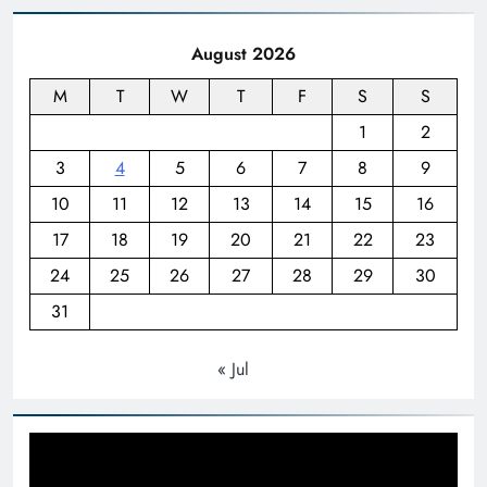
August 2026
M
T
W
T
F
S
S
1
2
3
4
5
6
7
8
9
10
11
12
13
14
15
16
17
18
19
20
21
22
23
24
25
26
27
28
29
30
31
« Jul