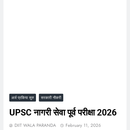
अर्ज प्रकिया सुरु
सरकारी नौकरी
UPSC नागरी सेवा पूर्व परीक्षा 2026
DIIT WALA PARANDA
February 11, 2026