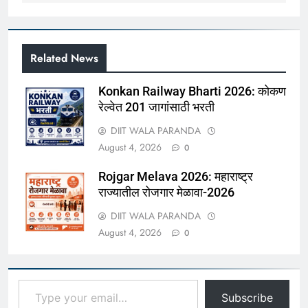
Related News
Konkan Railway Bharti 2026: कोकण
रेल्वेत 201 जागांसाठी भरती
DIIT WALA PARANDA
August 4, 2026
0
Rojgar Melava 2026: महाराष्ट्र
राज्यातील रोजगार मेळावा-2026
DIIT WALA PARANDA
August 4, 2026
0
Type your email…
Subscribe