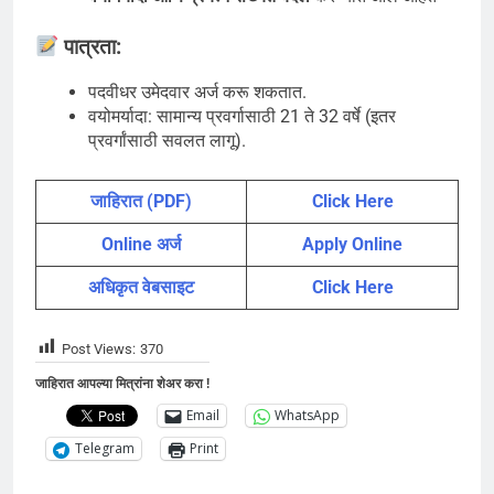
पात्रता:
पदवीधर उमेदवार अर्ज करू शकतात.
वयोमर्यादा: सामान्य प्रवर्गासाठी 21 ते 32 वर्षे (इतर
प्रवर्गांसाठी सवलत लागू).
जाहिरात (PDF)
Click Here
Online अर्ज
Apply Online
अधिकृत वेबसाइट
Click Here
Post Views:
370
जाहिरात आपल्या मित्रांना शेअर करा !
Email
WhatsApp
Telegram
Print