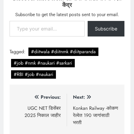
केंद्र
Subscribe to get the latest posts sent to your email.
Type your email…
Subscribe
Tagged:
#diitwala #diitnmk #diitparanda
#job #nmk #naukari #sarkari
#RBI #job #naukari
Post
Previous:
Next:
navigation
UGC NET डिसेंबर
Konkan Railway -कोकण
2025 निकाल जाहीर
रेल्वेत 190 जागांसाठी
भरती