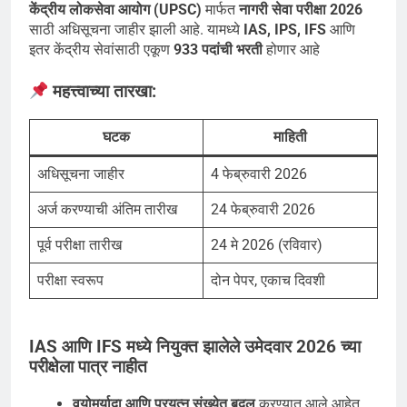
केंद्रीय लोकसेवा आयोग (UPSC)
मार्फत
नागरी सेवा परीक्षा 2026
साठी अधिसूचना जाहीर झाली आहे. यामध्ये
IAS, IPS, IFS
आणि
इतर केंद्रीय सेवांसाठी एकूण
933 पदांची भरती
होणार आहे
महत्त्वाच्या तारखा:
घटक
माहिती
अधिसूचना जाहीर
4 फेब्रुवारी 2026
अर्ज करण्याची अंतिम तारीख
24 फेब्रुवारी 2026
पूर्व परीक्षा तारीख
24 मे 2026 (रविवार)
परीक्षा स्वरूप
दोन पेपर, एकाच दिवशी
IAS आणि IFS मध्ये नियुक्त झालेले उमेदवार
2026 च्या
परीक्षेला पात्र नाहीत
वयोमर्यादा आणि प्रयत्न संख्येत बदल
करण्यात आले आहेत