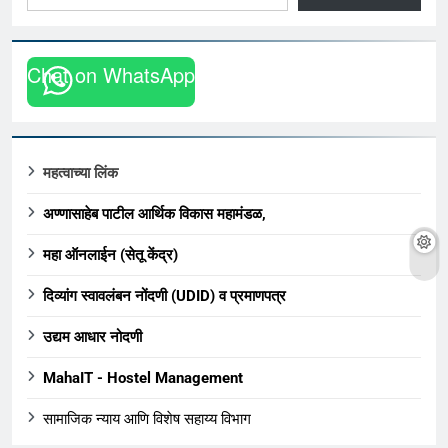
Chat on WhatsApp
महत्वाच्या लिंक
अण्णासाहेब पाटील आर्थिक विकास महामंडळ,
महा ऑनलाईन (सेतू केंद्र)
दिव्यांग स्वावलंबन नोंदणी (UDID) व प्रमाणपत्र
उद्यम आधार नोदणी
MahaIT - Hostel Management
सामाजिक न्याय आणि विशेष सहाय्य विभाग