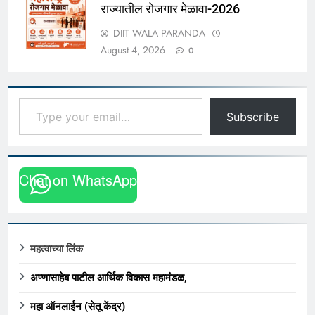
राज्यातील रोजगार मेळावा-2026
DIIT WALA PARANDA
August 4, 2026
0
Type your email…
Subscribe
Chat on WhatsApp
महत्वाच्या लिंक
अण्णासाहेब पाटील आर्थिक विकास महामंडळ,
महा ऑनलाईन (सेतू केंद्र)