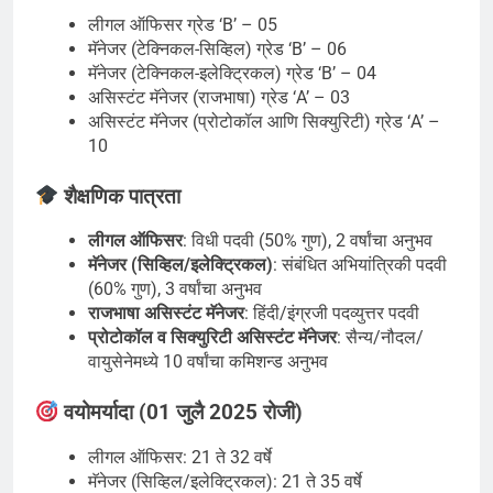
लीगल ऑफिसर ग्रेड ‘B’ – 05
मॅनेजर (टेक्निकल-सिव्हिल) ग्रेड ‘B’ – 06
मॅनेजर (टेक्निकल-इलेक्ट्रिकल) ग्रेड ‘B’ – 04
असिस्टंट मॅनेजर (राजभाषा) ग्रेड ‘A’ – 03
असिस्टंट मॅनेजर (प्रोटोकॉल आणि सिक्युरिटी) ग्रेड ‘A’ –
10
शैक्षणिक पात्रता
लीगल ऑफिसर
: विधी पदवी (50% गुण), 2 वर्षांचा अनुभव
मॅनेजर (सिव्हिल/इलेक्ट्रिकल)
: संबंधित अभियांत्रिकी पदवी
(60% गुण), 3 वर्षांचा अनुभव
राजभाषा असिस्टंट मॅनेजर
: हिंदी/इंग्रजी पदव्युत्तर पदवी
प्रोटोकॉल व सिक्युरिटी असिस्टंट मॅनेजर
: सैन्य/नौदल/
वायुसेनेमध्ये 10 वर्षांचा कमिशन्ड अनुभव
वयोमर्यादा (01 जुलै 2025 रोजी)
लीगल ऑफिसर: 21 ते 32 वर्षे
मॅनेजर (सिव्हिल/इलेक्ट्रिकल): 21 ते 35 वर्षे