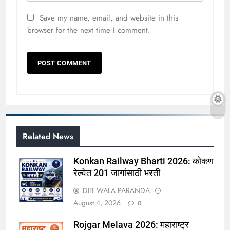
Save my name, email, and website in this
browser for the next time I comment.
Related News
Konkan Railway Bharti 2026: कोकण
रेल्वेत 201 जागांसाठी भरती
DIIT WALA PARANDA
August 4, 2026
0
Rojgar Melava 2026: महाराष्ट्र