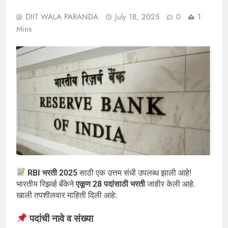
DIIT WALA PARANDA
July 18, 2025
0
1
Mins
RBI भरती 2025
साठी एक उत्तम संधी उपलब्ध झाली आहे!
भारतीय रिझर्व्ह बँकेने
एकूण 28 पदांसाठी भरती
जाहीर केली आहे.
खाली तपशीलवार माहिती दिली आहे:
पदांची नावे व संख्या