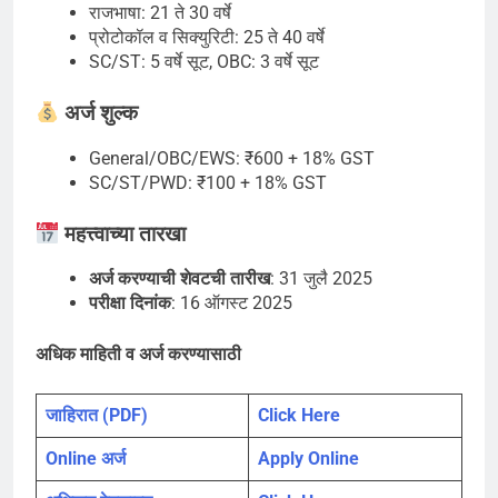
राजभाषा: 21 ते 30 वर्षे
प्रोटोकॉल व सिक्युरिटी: 25 ते 40 वर्षे
SC/ST: 5 वर्षे सूट, OBC: 3 वर्षे सूट
अर्ज शुल्क
General/OBC/EWS: ₹600 + 18% GST
SC/ST/PWD: ₹100 + 18% GST
महत्त्वाच्या तारखा
अर्ज करण्याची शेवटची तारीख
: 31 जुलै 2025
परीक्षा दिनांक
: 16 ऑगस्ट 2025
अधिक माहिती व अर्ज करण्यासाठी
जाहिरात (PDF)
Click Here
Online अर्ज
Apply Online