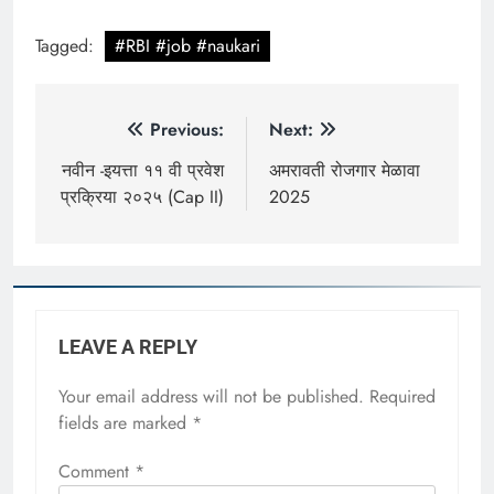
Tagged:
#RBI #job #naukari
Post
Previous:
Next:
navigation
नवीन -इयत्ता ११ वी प्रवेश
अमरावती रोजगार मेळावा
प्रक्रिया २०२५ (Cap II)
2025
LEAVE A REPLY
Your email address will not be published.
Required
fields are marked
*
Comment
*