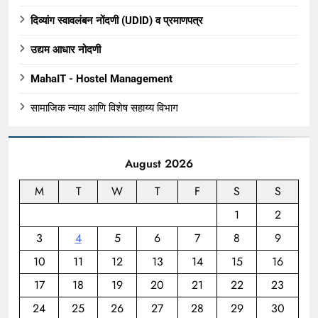
दिव्यांग स्वावलंबन नोंदणी (UDID) व प्रमाणपत्र
उद्यम आधार नोदणी
MahaIT - Hostel Management
सामाजिक न्याय आणि विशेष सहाय्य विभाग
August 2026
M
T
W
T
F
S
S
1
2
3
4
5
6
7
8
9
10
11
12
13
14
15
16
17
18
19
20
21
22
23
24
25
26
27
28
29
30