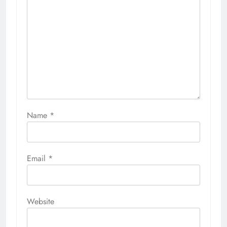
Name
*
Email
*
Website