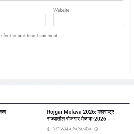
Website
r for the next time I comment.
ोकण
Rojgar Melava 2026: महाराष्ट्र
राज्यातील रोजगार मेळावा-2026
DIIT WALA PARANDA