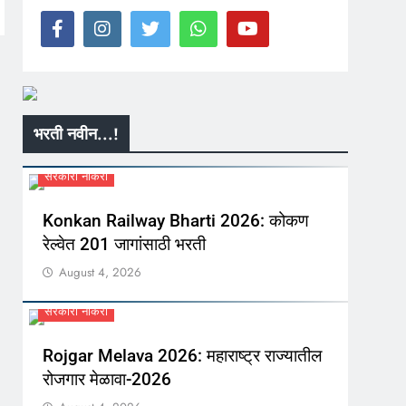
भरती नवीन...!
सरकारी नौकरी
Konkan Railway Bharti 2026: कोकण
रेल्वेत 201 जागांसाठी भरती
August 4, 2026
सरकारी नौकरी
Rojgar Melava 2026: महाराष्ट्र राज्यातील
रोजगार मेळावा-2026