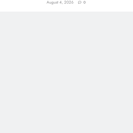
August 4, 2026
0