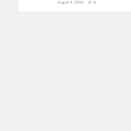
August 4, 2026
0