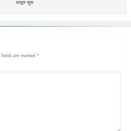
पासून सुरू
 fields are marked
*