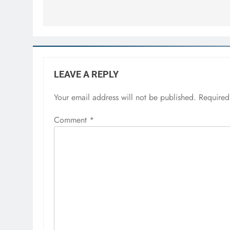
LEAVE A REPLY
Your email address will not be published.
Required
Comment
*