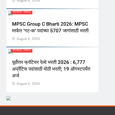
August 4, 2026
सरकारी नौकरी
MPSC Group C Bharti 2026: MPSC
मार्फत ‘गट-क’ पदांच्या 5707 जागांसाठी भरती
August 4, 2026
सरकारी नौकरी
पूर्वोत्तर फ्रंटियर रेल्वे भरती 2026 : 6,777
अप्रेंटिस पदांसाठी मोठी भरती; 19 ऑगस्टपर्यंत
अर्ज
August 4, 2026